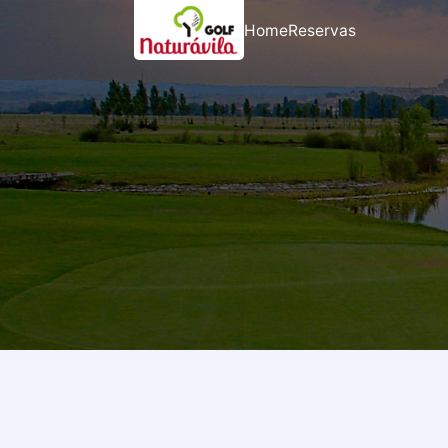
Home
Reservas