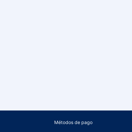
Métodos de pago