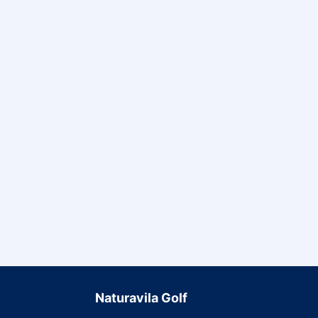
Naturavila Golf