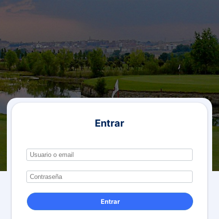
Entrar
Entrar