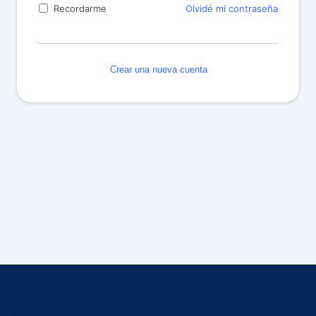
Olvidé mi contraseña
Recordarme