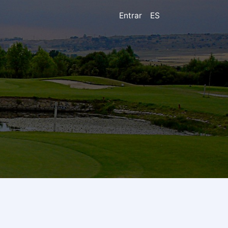
Entrar
ES